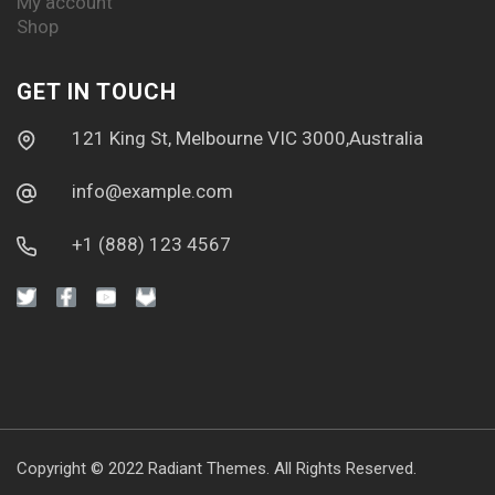
My account
Shop
GET IN TOUCH
121 King St, Melbourne VIC 3000,Australia
info@example.com
+1 (888) 123 4567
Copyright © 2022
Radiant Themes.
All Rights Reserved.