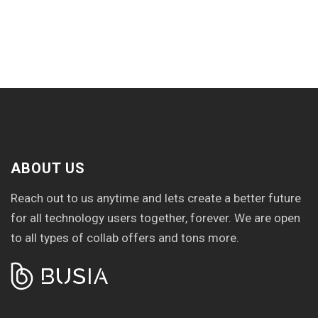
ABOUT US
Reach out to us anytime and lets create a better future
for all technology users together, forever. We are open
to all types of collab offers and tons more.