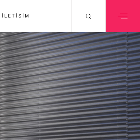
İLETIŞIM