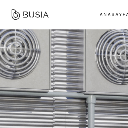
ANASAYF