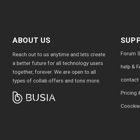
ABOUT US
SUP
Forum S
Reach out to us anytime and lets create
a better future for all technology users
help & 
together, forever. We are open to all
contact
types of collab offers and tons more.
Pricing 
Coockie