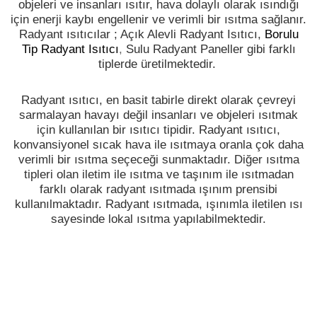
objeleri ve insanları ısıtır, hava dolaylı olarak ısındığı
için enerji kaybı engellenir ve verimli bir ısıtma sağlanır.
Radyant ısıtıcılar ; Açık Alevli Radyant Isıtıcı,
Borulu
Tip Radyant Isıtıcı
,
Sulu Radyant Paneller gibi farklı
tiplerde üretilmektedir.
Radyant ısıtıcı, en basit tabirle direkt olarak çevreyi
sarmalayan havayı değil insanları ve objeleri ısıtmak
için kullanılan bir ısıtıcı tipidir. Radyant ısıtıcı,
konvansiyonel sıcak hava ile ısıtmaya oranla çok daha
verimli bir ısıtma seçeceği sunmaktadır. Diğer ısıtma
tipleri olan iletim ile ısıtma ve taşınım ile ısıtmadan
farklı olarak radyant ısıtmada ışınım prensibi
kullanılmaktadır. Radyant ısıtmada, ışınımla iletilen ısı
sayesinde lokal ısıtma yapılabilmektedir.