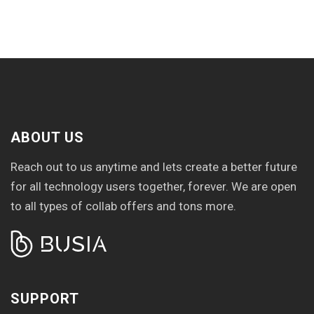
ABOUT US
Reach out to us anytime and lets create a better future
for all technology users together, forever. We are open
to all types of collab offers and tons more.
SUPPORT