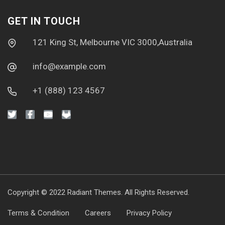
GET IN TOUCH
121 King St, Melbourne VIC 3000,Australia
info@example.com
+1 (888) 123 4567
Copyright © 2022
Radiant Themes.
All Rights Reserved.
Terms & Condition
Careers
Privacy Policy